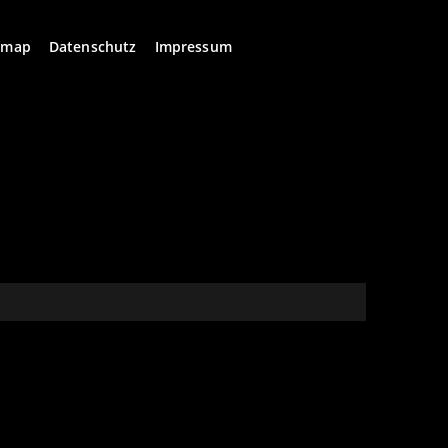
emap
Datenschutz
Impressum