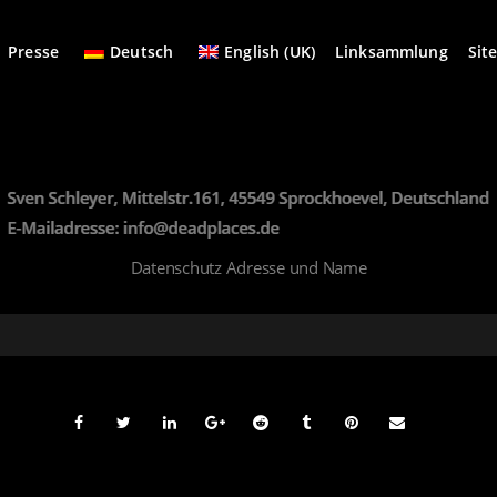
Presse
Deutsch
English (UK)
Linksammlung
Sit
Datenschutz Adresse und Name