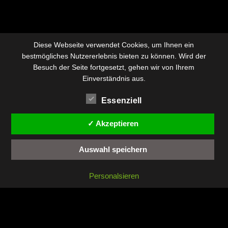
Diese Webseite verwendet Cookies, um Ihnen ein
bestmögliches Nutzererlebnis bieten zu können. Wird der
Besuch der Seite fortgesetzt, gehen wir von Ihrem
Einverständnis aus.
Essenziell
✓ Akzeptieren
Auswahl speichern
Personalsieren