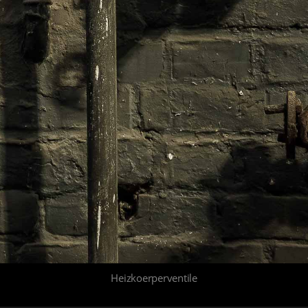
Heizkoerperventile