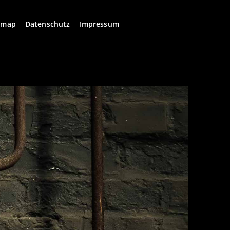
emap
Datenschutz
Impressum