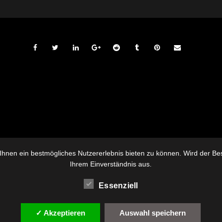
hnen ein bestmögliches Nutzererlebnis bieten zu können. Wird der Besu
Ihrem Einverständnis aus.
Essenziell
✓ Akzeptieren
Auswahl speichern