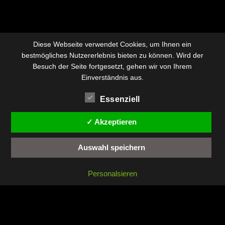
Diese Webseite verwendet Cookies, um Ihnen ein
bestmögliches Nutzererlebnis bieten zu können. Wird der
Besuch der Seite fortgesetzt, gehen wir von Ihrem
Einverständnis aus.
Essenziell
✓ Akzeptieren
Auswahl speichern
Personalsieren