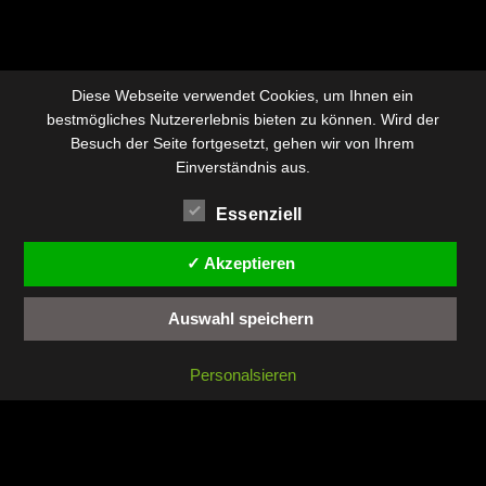
Diese Webseite verwendet Cookies, um Ihnen ein
bestmögliches Nutzererlebnis bieten zu können. Wird der
Besuch der Seite fortgesetzt, gehen wir von Ihrem
Einverständnis aus.
Essenziell
✓ Akzeptieren
Auswahl speichern
Personalsieren