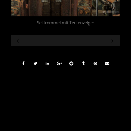
Seiltrommel mit Teufenzeiger