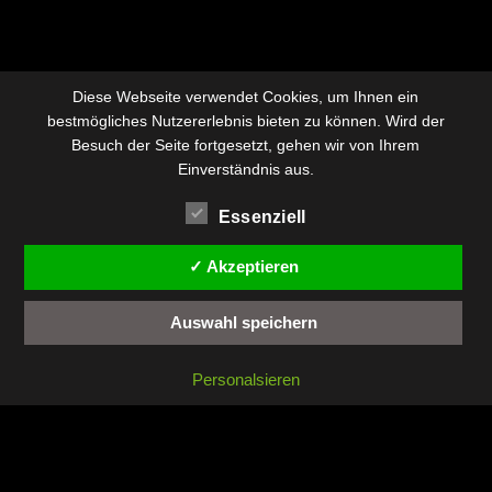
Diese Webseite verwendet Cookies, um Ihnen ein
bestmögliches Nutzererlebnis bieten zu können. Wird der
Besuch der Seite fortgesetzt, gehen wir von Ihrem
Einverständnis aus.
Essenziell
✓ Akzeptieren
Auswahl speichern
Personalsieren