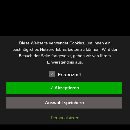
Diese Webseite verwendet Cookies, um Ihnen ein
bestmögliches Nutzererlebnis bieten zu können. Wird der
Besuch der Seite fortgesetzt, gehen wir von Ihrem
Einverständnis aus.
Essenziell
✓ Akzeptieren
Auswahl speichern
Personalsieren