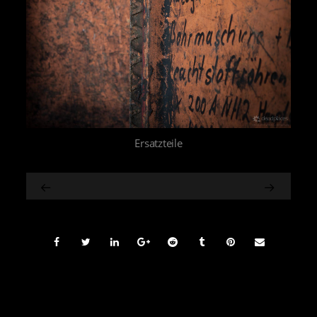
Ersatzteile