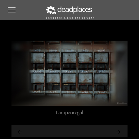
Lampenregal