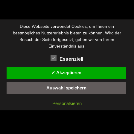
Diese Webseite verwendet Cookies, um Ihnen ein
bestmögliches Nutzererlebnis bieten zu können. Wird der
Besuch der Seite fortgesetzt, gehen wir von Ihrem
Einverständnis aus.
Essenziell
✓ Akzeptieren
Auswahl speichern
Personalsieren