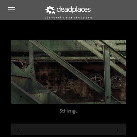
Schlange