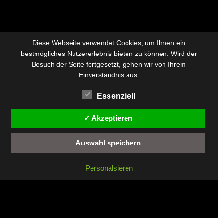
Diese Webseite verwendet Cookies, um Ihnen ein
bestmögliches Nutzererlebnis bieten zu können. Wird der
Besuch der Seite fortgesetzt, gehen wir von Ihrem
Einverständnis aus.
Essenziell
✓ Akzeptieren
Auswahl speichern
Personalsieren