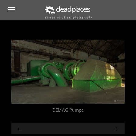
DEMAG Pumpe