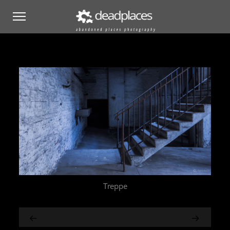
Treppe