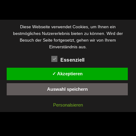
Diese Webseite verwendet Cookies, um Ihnen ein
bestmögliches Nutzererlebnis bieten zu können. Wird der
Besuch der Seite fortgesetzt, gehen wir von Ihrem
Einverständnis aus.
Essenziell
✓ Akzeptieren
Auswahl speichern
Personalsieren