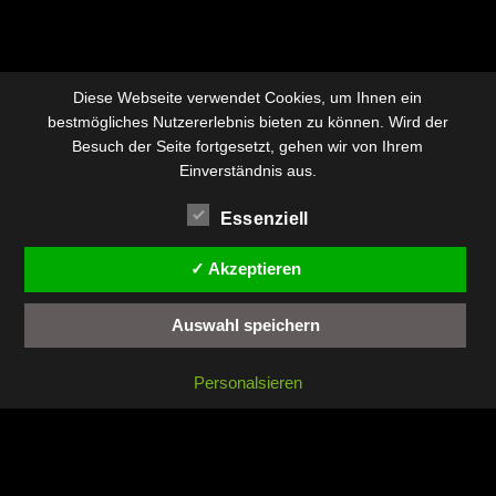
Diese Webseite verwendet Cookies, um Ihnen ein
bestmögliches Nutzererlebnis bieten zu können. Wird der
Besuch der Seite fortgesetzt, gehen wir von Ihrem
Einverständnis aus.
Essenziell
✓ Akzeptieren
Auswahl speichern
Personalsieren