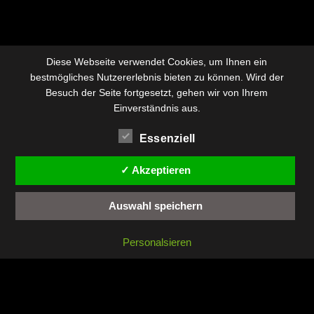
Diese Webseite verwendet Cookies, um Ihnen ein
bestmögliches Nutzererlebnis bieten zu können. Wird der
Besuch der Seite fortgesetzt, gehen wir von Ihrem
Einverständnis aus.
Essenziell
✓ Akzeptieren
Auswahl speichern
Personalsieren