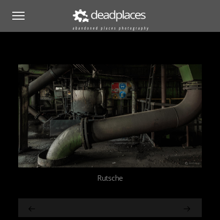
Rutsche