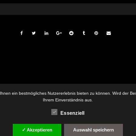
hnen ein bestmögliches Nutzererlebnis bieten zu können. Wird der Besu
Ihrem Einverständnis aus.
Essenziell
✓ Akzeptieren
Auswahl speichern