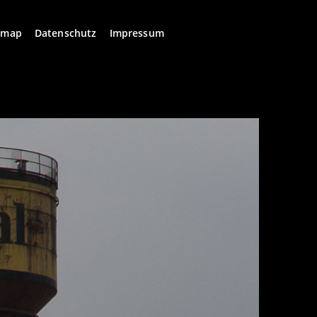
emap
Datenschutz
Impressum