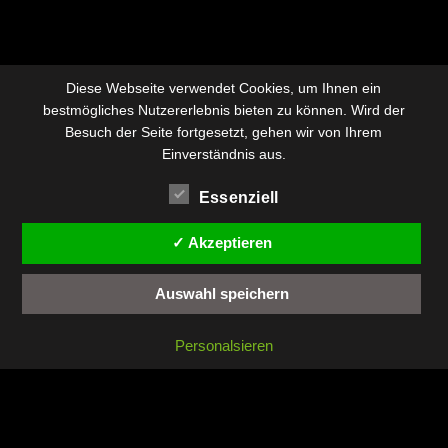
Diese Webseite verwendet Cookies, um Ihnen ein
bestmögliches Nutzererlebnis bieten zu können. Wird der
Besuch der Seite fortgesetzt, gehen wir von Ihrem
Einverständnis aus.
Essenziell
✓ Akzeptieren
Auswahl speichern
Personalsieren