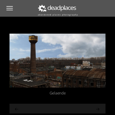
Gelaende