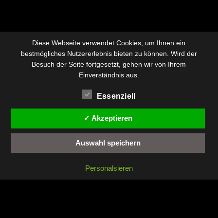
Diese Webseite verwendet Cookies, um Ihnen ein
bestmögliches Nutzererlebnis bieten zu können. Wird der
Besuch der Seite fortgesetzt, gehen wir von Ihrem
Einverständnis aus.
Essenziell
✓ Akzeptieren
Auswahl speichern
Personalsieren