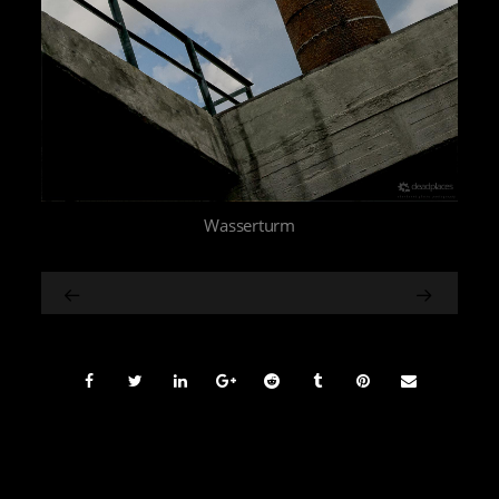
Wasserturm