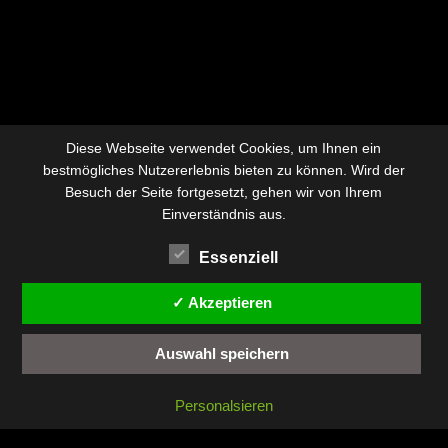
Diese Webseite verwendet Cookies, um Ihnen ein
bestmögliches Nutzererlebnis bieten zu können. Wird der
Besuch der Seite fortgesetzt, gehen wir von Ihrem
Einverständnis aus.
Essenziell
✓ Akzeptieren
Auswahl speichern
Personalsieren