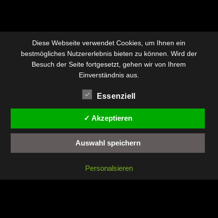
Diese Webseite verwendet Cookies, um Ihnen ein
bestmögliches Nutzererlebnis bieten zu können. Wird der
Besuch der Seite fortgesetzt, gehen wir von Ihrem
Einverständnis aus.
Essenziell
✓ Akzeptieren
Auswahl speichern
Personalsieren