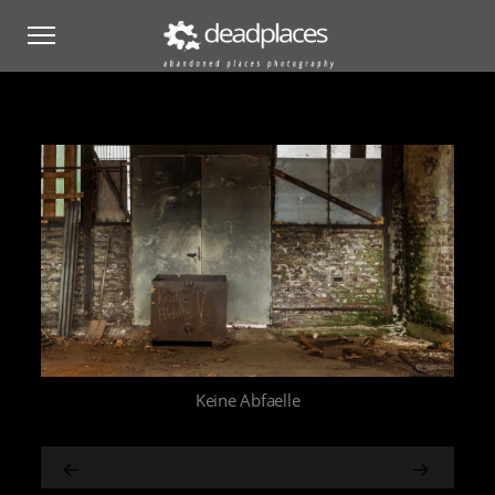
Keine Abfaelle