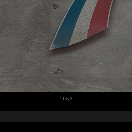
1 bis 5