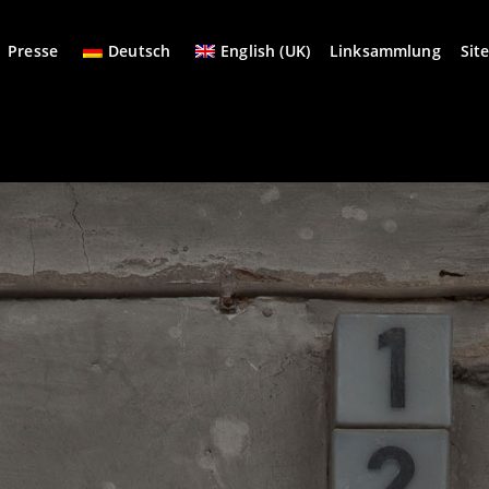
Presse
Deutsch
English (UK)
Linksammlung
Sit