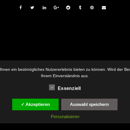
hnen ein bestmögliches Nutzererlebnis bieten zu können. Wird der Besu
Ihrem Einverständnis aus.
Essenziell
✓ Akzeptieren
Auswahl speichern
Personalsieren