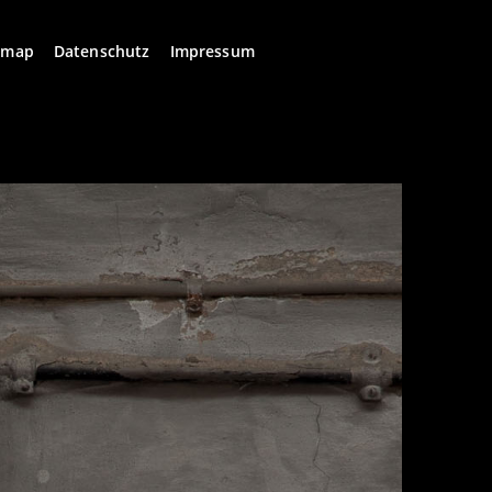
emap
Datenschutz
Impressum