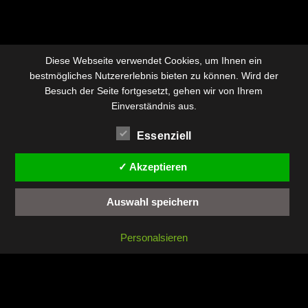
Diese Webseite verwendet Cookies, um Ihnen ein
bestmögliches Nutzererlebnis bieten zu können. Wird der
Besuch der Seite fortgesetzt, gehen wir von Ihrem
Einverständnis aus.
Essenziell
✓ Akzeptieren
Auswahl speichern
Personalsieren