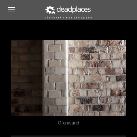
Ofenwand