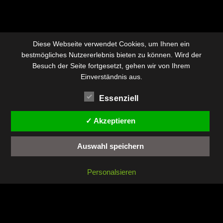
Diese Webseite verwendet Cookies, um Ihnen ein
bestmögliches Nutzererlebnis bieten zu können. Wird der
Besuch der Seite fortgesetzt, gehen wir von Ihrem
Einverständnis aus.
Essenziell
✓ Akzeptieren
Auswahl speichern
Personalsieren