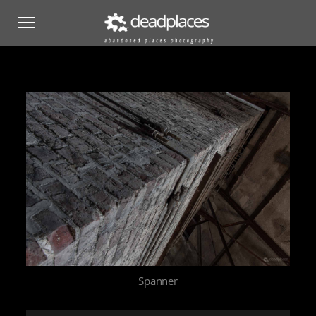
Spanner