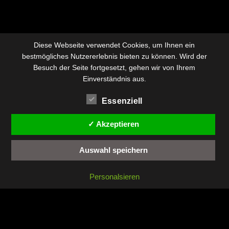
Diese Webseite verwendet Cookies, um Ihnen ein
bestmögliches Nutzererlebnis bieten zu können. Wird der
Besuch der Seite fortgesetzt, gehen wir von Ihrem
Einverständnis aus.
Essenziell
✓ Akzeptieren
Auswahl speichern
Personalsieren