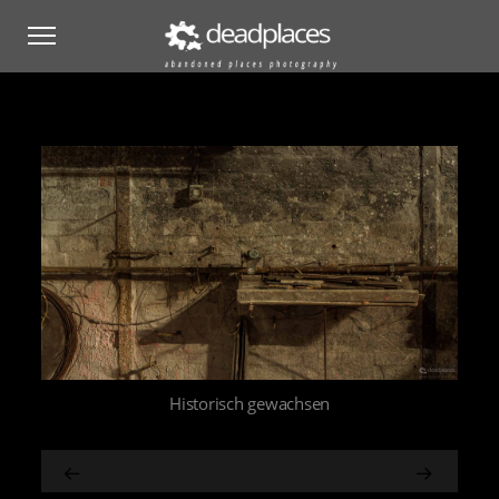
Historisch gewachsen