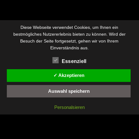
Diese Webseite verwendet Cookies, um Ihnen ein
bestmögliches Nutzererlebnis bieten zu können. Wird der
Besuch der Seite fortgesetzt, gehen wir von Ihrem
Einverständnis aus.
Essenziell
✓ Akzeptieren
Auswahl speichern
Personalsieren