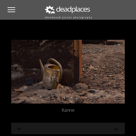
Kanne