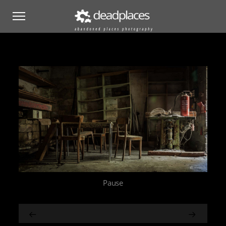
Pause