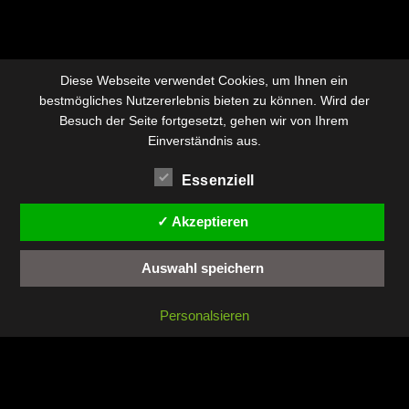
Diese Webseite verwendet Cookies, um Ihnen ein
bestmögliches Nutzererlebnis bieten zu können. Wird der
Besuch der Seite fortgesetzt, gehen wir von Ihrem
Einverständnis aus.
Essenziell
✓ Akzeptieren
Auswahl speichern
Personalsieren