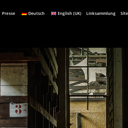
Presse
Deutsch
English (UK)
Linksammlung
Sit