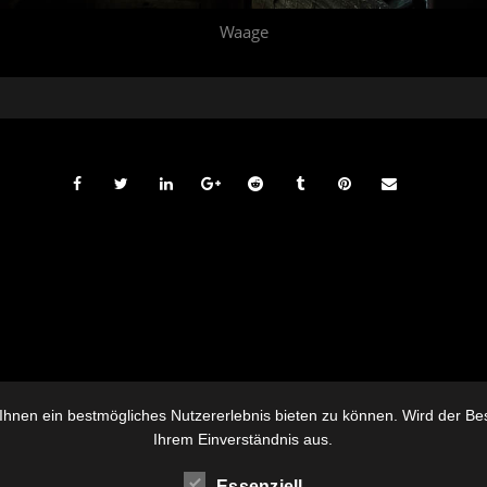
Waage
hnen ein bestmögliches Nutzererlebnis bieten zu können. Wird der Besu
Ihrem Einverständnis aus.
Essenziell