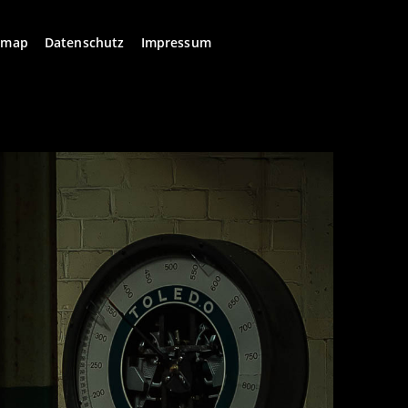
emap
Datenschutz
Impressum