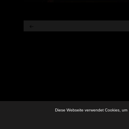
Diese Webseite verwendet Cookies, um I