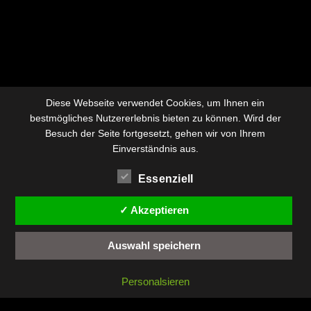
Diese Webseite verwendet Cookies, um Ihnen ein
bestmögliches Nutzererlebnis bieten zu können. Wird der
Besuch der Seite fortgesetzt, gehen wir von Ihrem
Einverständnis aus.
Essenziell
✓ Akzeptieren
Auswahl speichern
Personalsieren