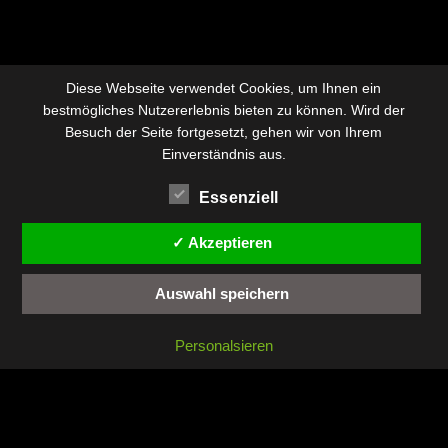
Diese Webseite verwendet Cookies, um Ihnen ein
bestmögliches Nutzererlebnis bieten zu können. Wird der
Besuch der Seite fortgesetzt, gehen wir von Ihrem
Einverständnis aus.
Essenziell
✓ Akzeptieren
Auswahl speichern
Personalsieren