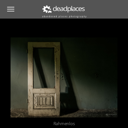
Rahmenlos