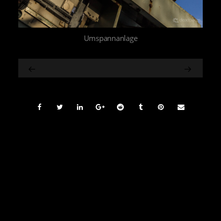
Umspannanlage