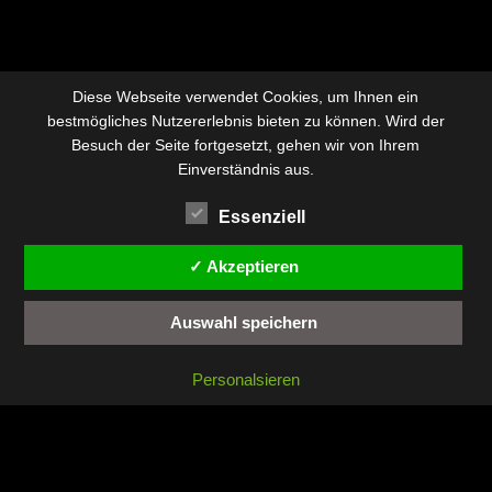
Diese Webseite verwendet Cookies, um Ihnen ein
bestmögliches Nutzererlebnis bieten zu können. Wird der
Besuch der Seite fortgesetzt, gehen wir von Ihrem
Einverständnis aus.
Essenziell
✓ Akzeptieren
Auswahl speichern
Personalsieren