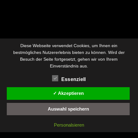
Diese Webseite verwendet Cookies, um Ihnen ein
bestmögliches Nutzererlebnis bieten zu können. Wird der
Besuch der Seite fortgesetzt, gehen wir von Ihrem
Einverständnis aus.
Essenziell
✓ Akzeptieren
Auswahl speichern
Personalsieren