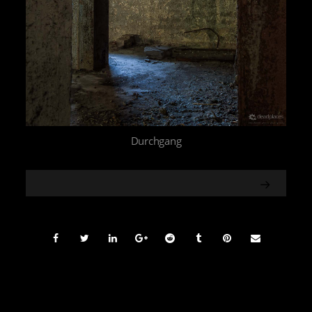
Durchgang