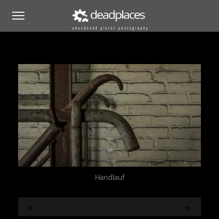
Handlauf