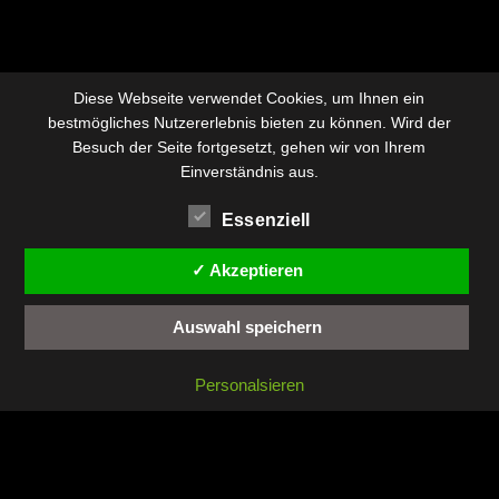
Diese Webseite verwendet Cookies, um Ihnen ein
bestmögliches Nutzererlebnis bieten zu können. Wird der
Besuch der Seite fortgesetzt, gehen wir von Ihrem
Einverständnis aus.
Essenziell
✓ Akzeptieren
Auswahl speichern
Personalsieren