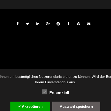
hnen ein bestmögliches Nutzererlebnis bieten zu können. Wird der Besu
Ihrem Einverständnis aus.
Essenziell
✓ Akzeptieren
Auswahl speichern