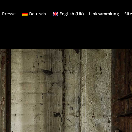
Presse
Deutsch
English (UK)
Linksammlung
Sit