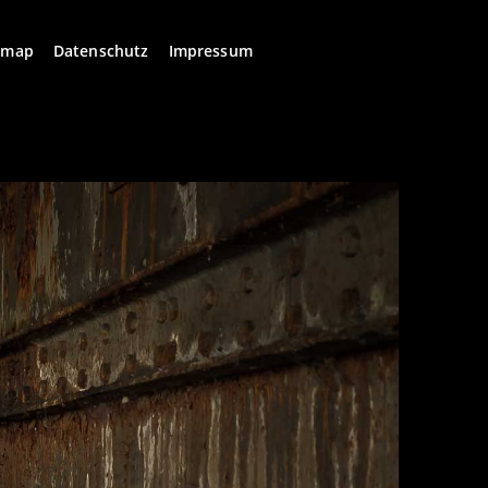
emap
Datenschutz
Impressum