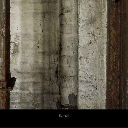
Kanal