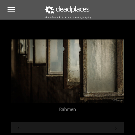
Rahmen