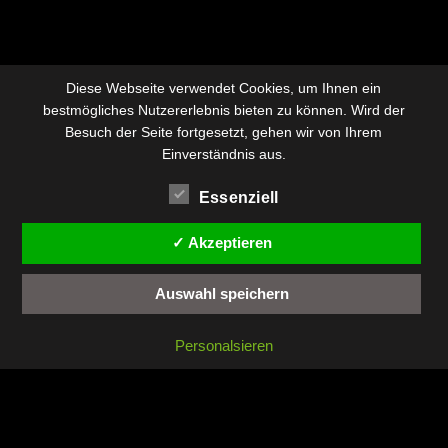
Diese Webseite verwendet Cookies, um Ihnen ein
bestmögliches Nutzererlebnis bieten zu können. Wird der
Besuch der Seite fortgesetzt, gehen wir von Ihrem
Einverständnis aus.
Essenziell
✓ Akzeptieren
Auswahl speichern
Personalsieren