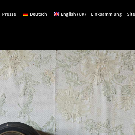
Presse
Deutsch
English (UK)
Linksammlung
Sit