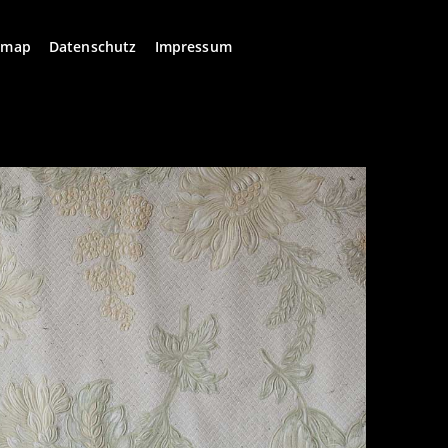
emap
Datenschutz
Impressum