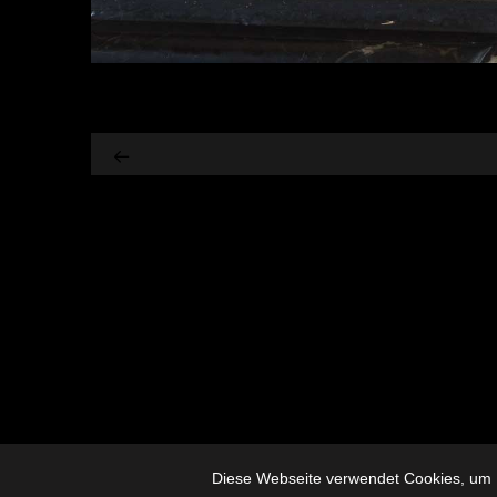
Diese Webseite verwendet Cookies, um I