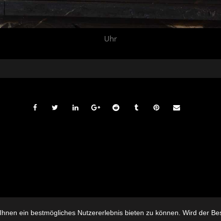
Uhr
hnen ein bestmögliches Nutzererlebnis bieten zu können. Wird der Besu