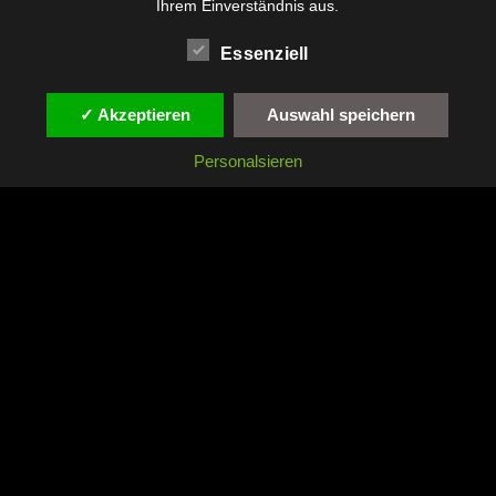
Ihrem Einverständnis aus.
Essenziell
✓ Akzeptieren
Auswahl speichern
Personalsieren