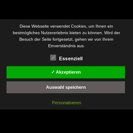
Diese Webseite verwendet Cookies, um Ihnen ein
bestmögliches Nutzererlebnis bieten zu können. Wird der
Besuch der Seite fortgesetzt, gehen wir von Ihrem
Einverständnis aus.
Essenziell
✓ Akzeptieren
Auswahl speichern
Personalsieren