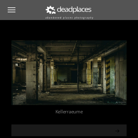
Kellerraeume