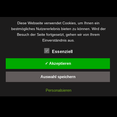
Diese Webseite verwendet Cookies, um Ihnen ein
bestmögliches Nutzererlebnis bieten zu können. Wird der
Besuch der Seite fortgesetzt, gehen wir von Ihrem
Einverständnis aus.
Essenziell
✓ Akzeptieren
Auswahl speichern
Personalsieren