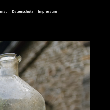
emap
Datenschutz
Impressum