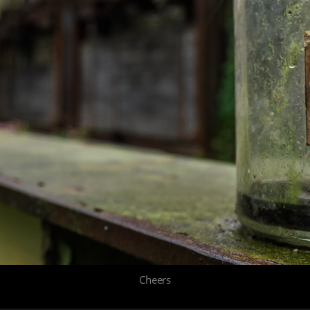
Cheers