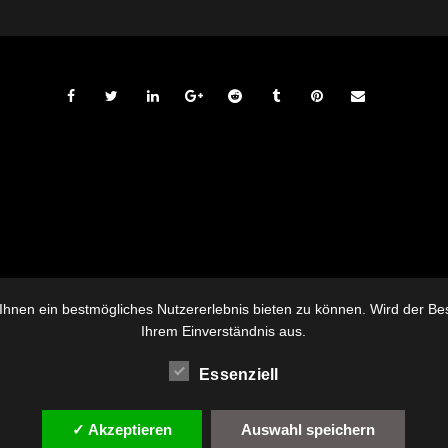
hnen ein bestmögliches Nutzererlebnis bieten zu können. Wird der Besu
Ihrem Einverständnis aus.
Essenziell
✓ Akzeptieren
Auswahl speichern