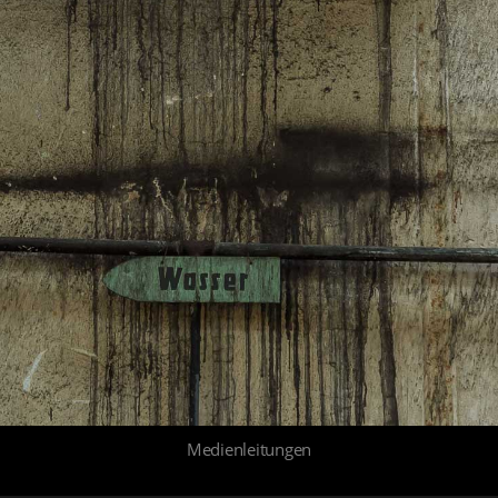
Medienleitungen