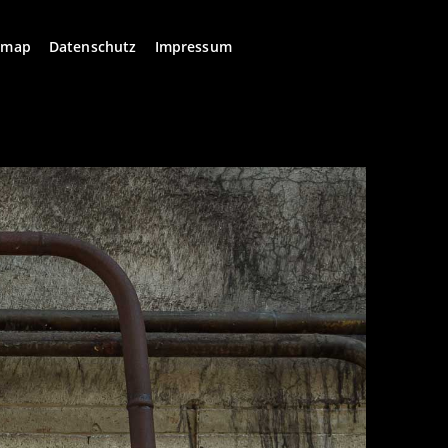
emap
Datenschutz
Impressum