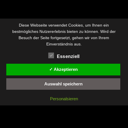
Diese Webseite verwendet Cookies, um Ihnen ein
bestmögliches Nutzererlebnis bieten zu können. Wird der
Besuch der Seite fortgesetzt, gehen wir von Ihrem
Einverständnis aus.
Essenziell
✓ Akzeptieren
Auswahl speichern
Personalsieren