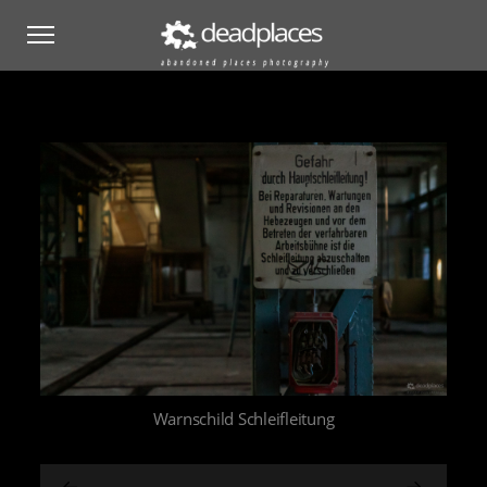
Warnschild Schleifleitung