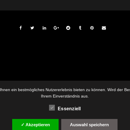
hnen ein bestmögliches Nutzererlebnis bieten zu können. Wird der Besu
Ihrem Einverständnis aus.
Essenziell
✓ Akzeptieren
Auswahl speichern