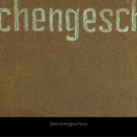
Zwischengeschoss