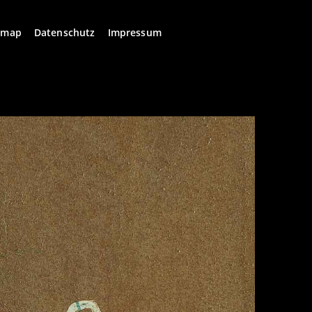
emap
Datenschutz
Impressum