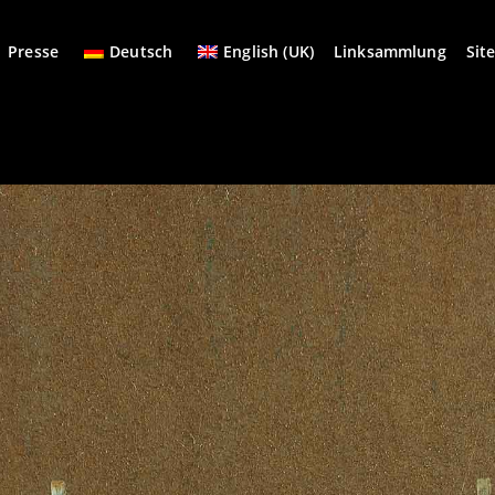
Presse
Deutsch
English (UK)
Linksammlung
Sit