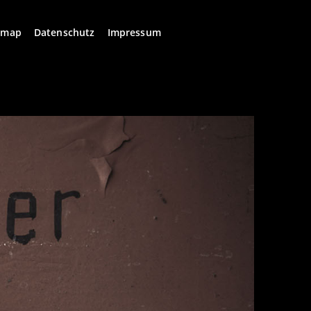
emap
Datenschutz
Impressum