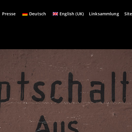
Presse
Deutsch
English (UK)
Linksammlung
Sit