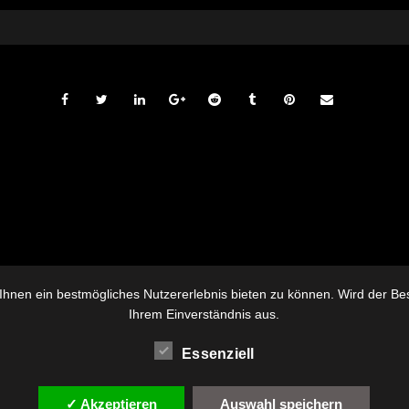
hnen ein bestmögliches Nutzererlebnis bieten zu können. Wird der Besu
Ihrem Einverständnis aus.
Essenziell
✓ Akzeptieren
Auswahl speichern