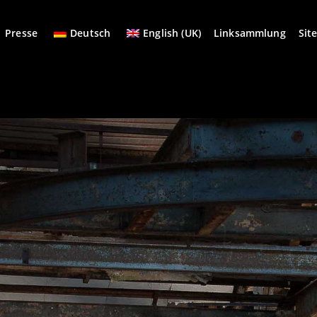
Presse
Deutsch
English (UK)
Linksammlung
Sit