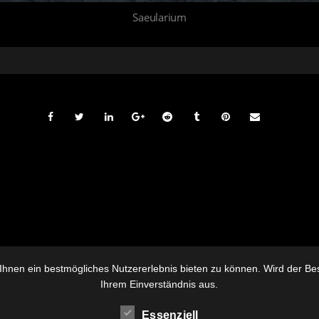
Saeularium
hnen ein bestmögliches Nutzererlebnis bieten zu können. Wird der Besu
Ihrem Einverständnis aus.
Essenziell