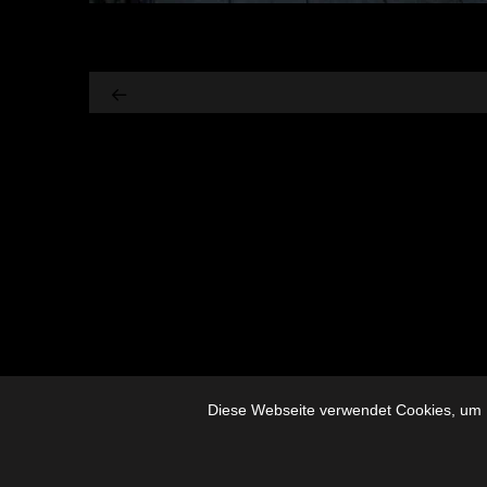
Diese Webseite verwendet Cookies, um I