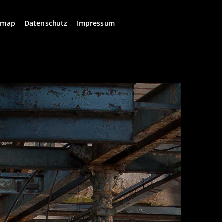
emap
Datenschutz
Impressum