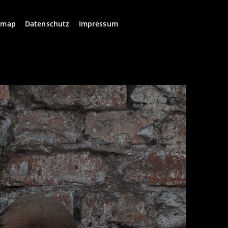
emap
Datenschutz
Impressum