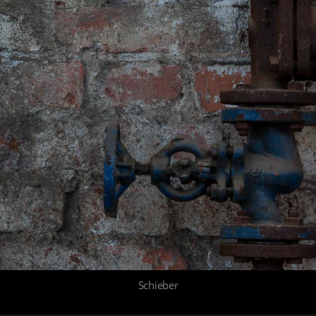
Schieber