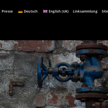
Presse
Deutsch
English (UK)
Linksammlung
Sit