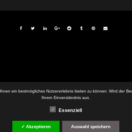
hnen ein bestmögliches Nutzererlebnis bieten zu können. Wird der Besu
Ihrem Einverständnis aus.
Essenziell
✓ Akzeptieren
Auswahl speichern