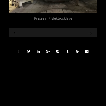
Presse mit Elektrosklave