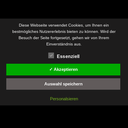
Diese Webseite verwendet Cookies, um Ihnen ein
bestmögliches Nutzererlebnis bieten zu können. Wird der
Besuch der Seite fortgesetzt, gehen wir von Ihrem
Einverständnis aus.
Essenziell
✓ Akzeptieren
Auswahl speichern
Personalsieren