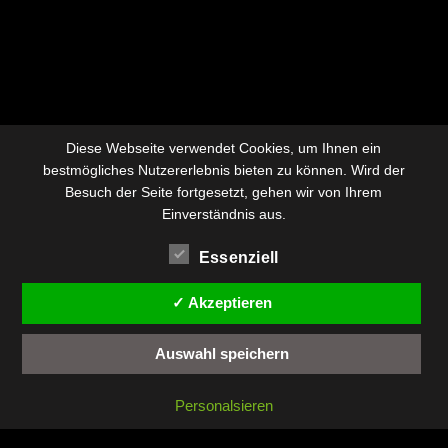
Diese Webseite verwendet Cookies, um Ihnen ein
bestmögliches Nutzererlebnis bieten zu können. Wird der
Besuch der Seite fortgesetzt, gehen wir von Ihrem
Einverständnis aus.
Essenziell
✓ Akzeptieren
Auswahl speichern
Personalsieren