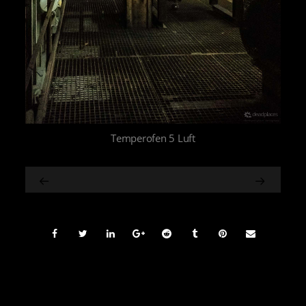
Temperofen 5 Luft