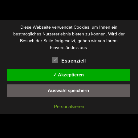
Diese Webseite verwendet Cookies, um Ihnen ein
bestmögliches Nutzererlebnis bieten zu können. Wird der
Besuch der Seite fortgesetzt, gehen wir von Ihrem
Einverständnis aus.
Essenziell
✓ Akzeptieren
Auswahl speichern
Personalsieren