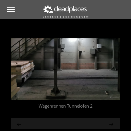
Wagenrennen Tunnelofen 2