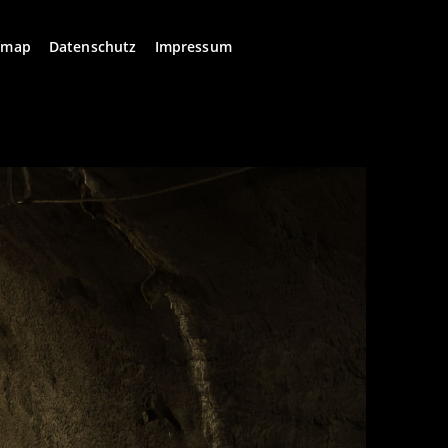
emap
Datenschutz
Impressum