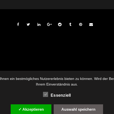
hnen ein bestmögliches Nutzererlebnis bieten zu können. Wird der Besu
Ihrem Einverständnis aus.
Essenziell
✓ Akzeptieren
Auswahl speichern