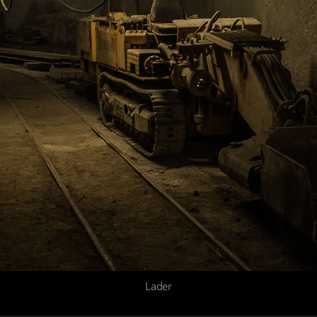
Lader