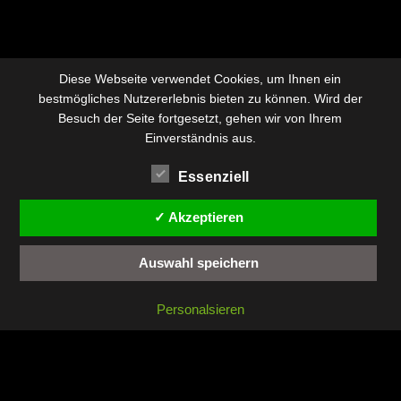
Diese Webseite verwendet Cookies, um Ihnen ein
bestmögliches Nutzererlebnis bieten zu können. Wird der
Besuch der Seite fortgesetzt, gehen wir von Ihrem
Einverständnis aus.
Essenziell
✓ Akzeptieren
Auswahl speichern
Personalsieren