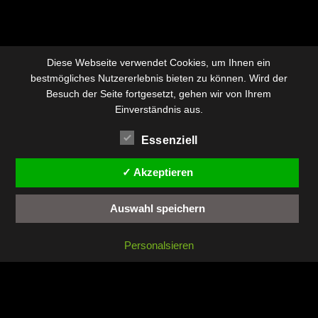
Diese Webseite verwendet Cookies, um Ihnen ein
bestmögliches Nutzererlebnis bieten zu können. Wird der
Besuch der Seite fortgesetzt, gehen wir von Ihrem
Einverständnis aus.
Essenziell
✓ Akzeptieren
Auswahl speichern
Personalsieren