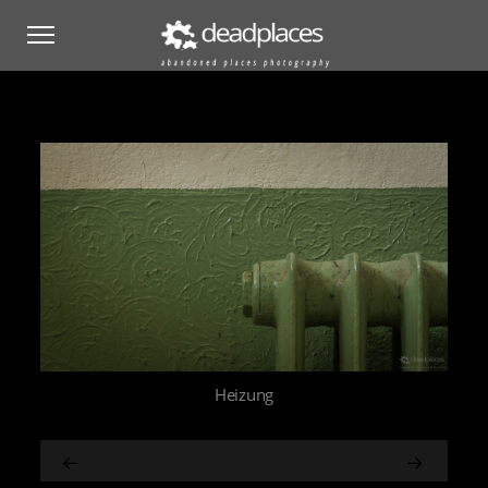
Heizung