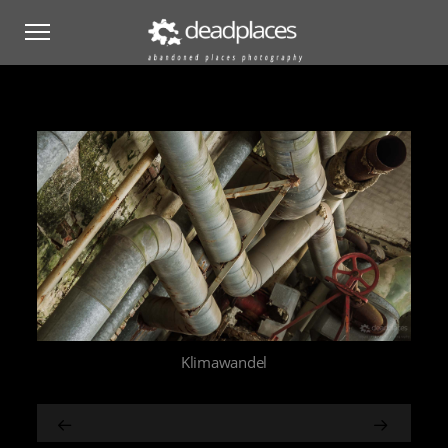
Klimawandel