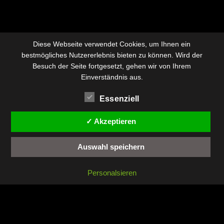
Diese Webseite verwendet Cookies, um Ihnen ein
bestmögliches Nutzererlebnis bieten zu können. Wird der
Besuch der Seite fortgesetzt, gehen wir von Ihrem
Einverständnis aus.
Essenziell
✓ Akzeptieren
Auswahl speichern
Personalsieren