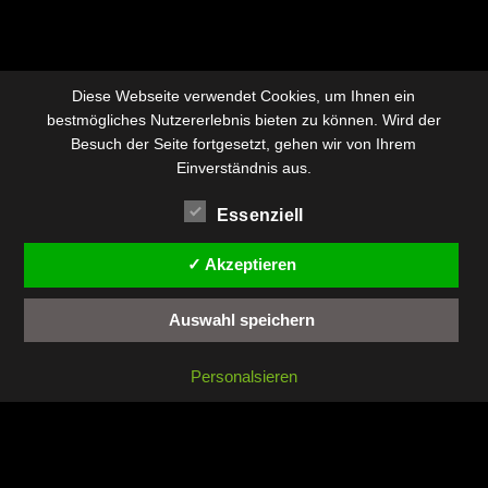
Diese Webseite verwendet Cookies, um Ihnen ein
bestmögliches Nutzererlebnis bieten zu können. Wird der
Besuch der Seite fortgesetzt, gehen wir von Ihrem
Einverständnis aus.
Essenziell
✓ Akzeptieren
Auswahl speichern
Personalsieren