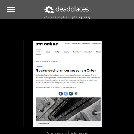
Spurensuche Presse